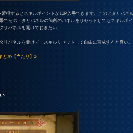
を習得するとスキルポイントが10P入手できます。このアタリパネ
効果でそのアタリパネルの箇所のパネルをリセットしてもスキルポ
タリパネルを開けておきたい。
タリパネルを開けて、スキルリセットして自由に育成すると良い。
まとめ【当たり】»
い