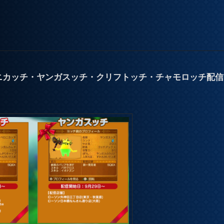
ニカッチ・ヤンガスッチ・クリフトッチ・チャモロッチ配信