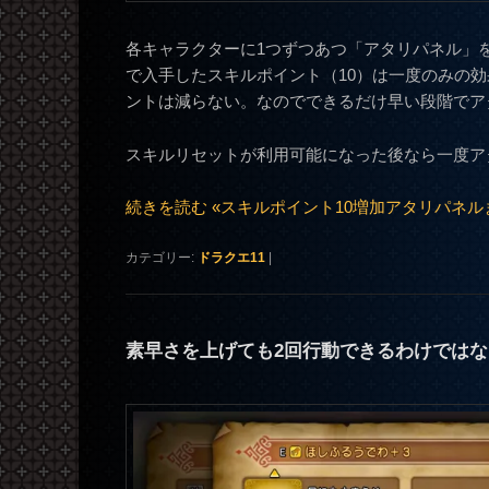
各キャラクターに1つずつあつ「アタリパネル」
で入手したスキルポイント（10）は一度のみの
ントは減らない。なのでできるだけ早い段階でア
スキルリセットが利用可能になった後なら一度ア
続きを読む «スキルポイント10増加アタリパネル
カテゴリー:
ドラクエ11
|
素早さを上げても2回行動できるわけではな