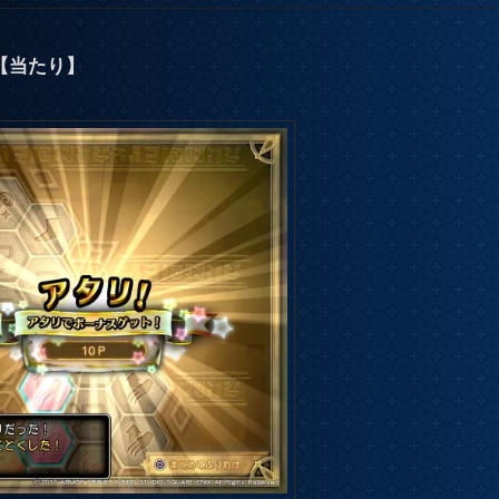
【当たり】