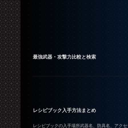
最強武器・攻撃力比較と検索
レシピブック入手方法まとめ
レシピブックの入手場所武器名、防具名、アクセサ