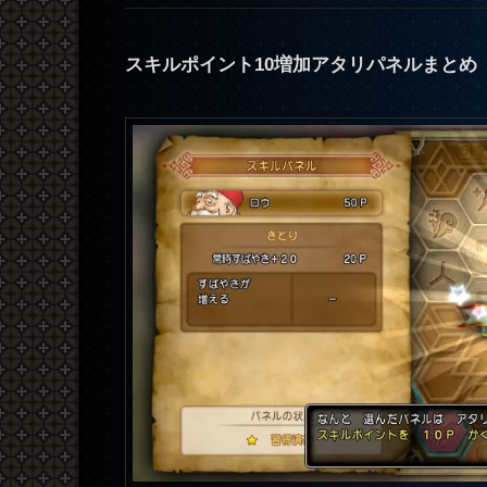
スキルポイント10増加アタリパネルまとめ