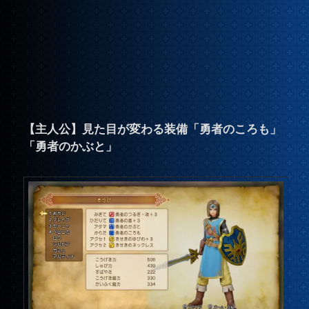
【主人公】見た目が変わる装備「勇者のころも」
「勇者のかぶと」