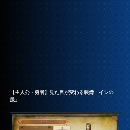
【主人公・勇者】見た目が変わる装備「イシの
服」