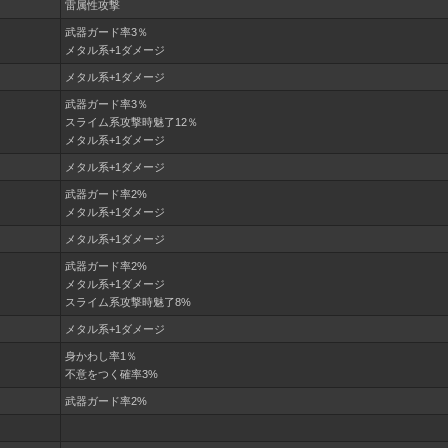
雷属性攻撃
武器ガード率3％
メタル系+1ダメージ
メタル系+1ダメージ
武器ガード率3％
スライム系攻撃時魅了12％
メタル系+1ダメージ
メタル系+1ダメージ
武器ガード率2%
メタル系+1ダメージ
メタル系+1ダメージ
武器ガード率2%
メタル系+1ダメージ
スライム系攻撃時魅了8%
メタル系+1ダメージ
身かわし率1％
不意をつく確率3%
武器ガード率2%