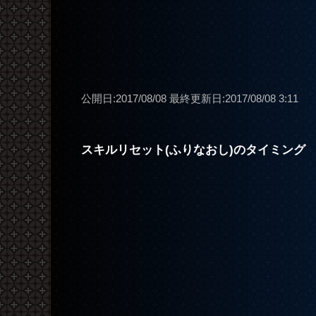
公開日:2017/08/08
最終更新日:2017/08/08 3:11
スキルリセット(ふりなおし)のタイミング