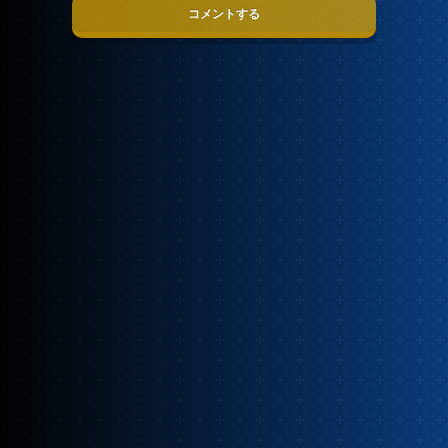
コメントする