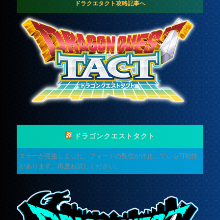
ドラクエタクト攻略記事へ
ドラゴンクエストタクト
エラーが発生しました。フィードの配信が停止している可能性
があります。再度お試しください。