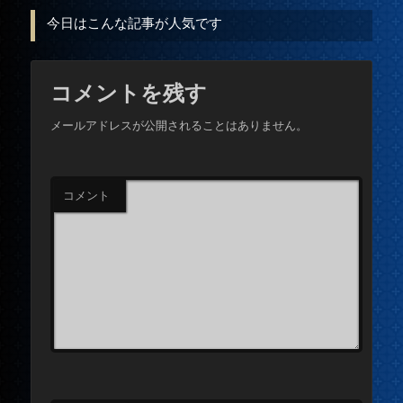
今日はこんな記事が人気です
コメントを残す
メールアドレスが公開されることはありません。
コメント