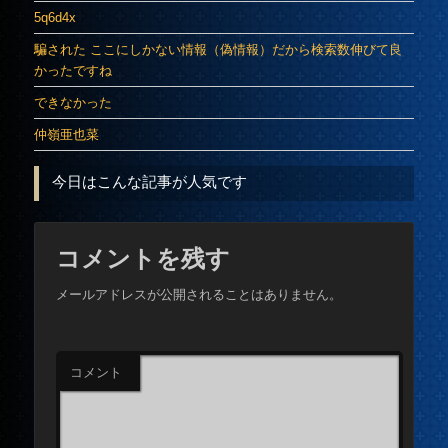
5q6d4x
騙された ここにしかない情報（偽情報）だから検索数伸びて良
かったですね
できなかった
仲嶺亜也菜
今日はこんな記事が人気です
コメントを残す
メールアドレスが公開されることはありません。
コメント