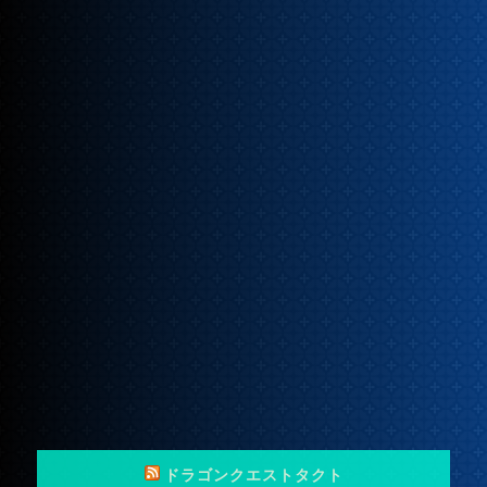
ドラゴンクエストタクト