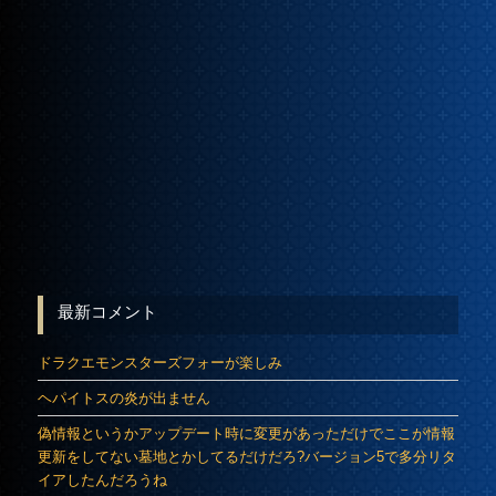
最新コメント
ドラクエモンスターズフォーが楽しみ
ヘパイトスの炎が出ません
偽情報というかアップデート時に変更があっただけでここが情報
更新をしてない墓地とかしてるだけだろ?バージョン5で多分リタ
イアしたんだろうね