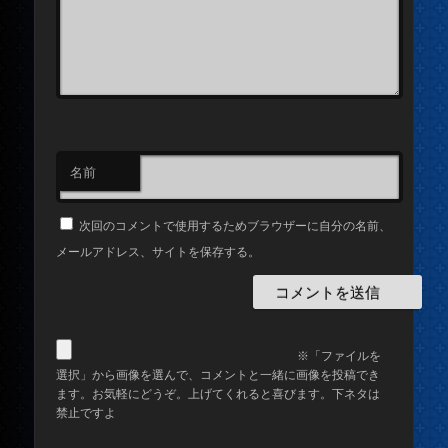
名前
次回のコメントで使用するためブラウザーに自分の名前、
メールアドレス、サイトを保存する。
※「ファイルを
選択」から画像を選んで、コメントと一緒に画像を投稿でき
ます。お気軽にどうぞ。上げてくれると喜びます。下ネタは
禁止ですよ