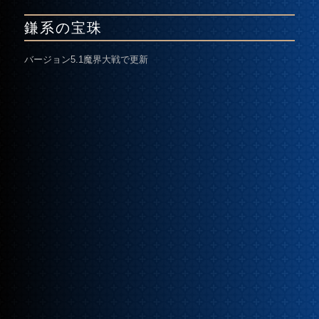
鎌系の宝珠
バージョン5.1魔界大戦で更新