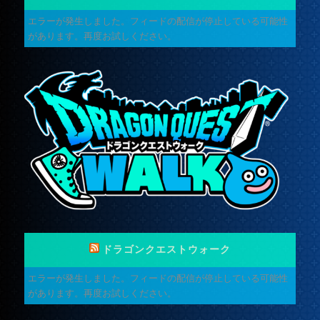
エラーが発生しました。フィードの配信が停止している可能性
があります。再度お試しください。
ドラゴンクエストウォーク
エラーが発生しました。フィードの配信が停止している可能性
があります。再度お試しください。