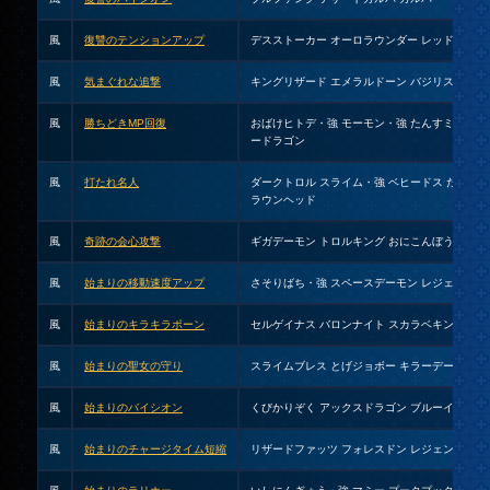
風
復讐のテンションアップ
デスストーカー
オーロラウンダー
レッドイータ
風
気まぐれな追撃
キングリザード
エメラルドーン
バジリスケイ
風
勝ちどきMP回復
おばけヒトデ・強
モーモン・強
たんすミミッ
ードラゴン
風
打たれ名人
ダークトロル
スライム・強
ベヒードス
だいま
ラウンヘッド
風
奇跡の会心攻撃
ギガデーモン
トロルキング
おにこんぼう
デス
風
始まりの移動速度アップ
さそりばち・強
スペースデーモン
レジェンドホ
風
始まりのキラキラポーン
セルゲイナス
バロンナイト
スカラベキング
風
始まりの聖女の守り
スライムブレス
とげジョボー
キラーデーモン
風
始まりのバイシオン
くびかりぞく
アックスドラゴン
ブルーイータ
風
始まりのチャージタイム短縮
リザードファッツ
フォレスドン
レジェンドホー