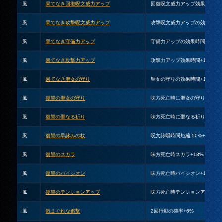
風
果てなき回復呪文威力アップ
回復呪文威力アップ効果時間+1
風
果てなき攻撃呪文威力アップ
攻撃呪文威力アップの効果時間+
風
果てなき守備力アップ
守備力アップの効果時間+12秒
風
果てなき攻撃力アップ
攻撃力アップ効果時間+12%
風
果てなき聖女の守り
聖女の守りの効果時間+12秒
風
復讐の聖女の守り
味方死亡時に聖女の守り+18%
風
復讐の聖なる祈り
味方死亡時に聖なる祈り+18%
風
復讐の早詠みの杖
呪文詠唱時間短縮-50%+18%
風
復讐のスカラ
味方死亡時スカラ+18%
風
復讐のバイシオン
味方死亡時バイシオン+18%
風
復讐のテンションアップ
味方死亡時テンションアップ+1
風
気まぐれな追撃
2回行動の確率+6%