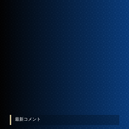
最新コメント