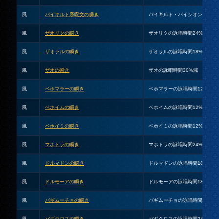
風
バイキルト系呪文の瞬き
バイキルト・バイシオンの詠唱時
風
ザオリクの瞬き
ザオリクの詠唱時間24%減
風
ザオラルの瞬き
ザオラルの詠唱時間18%減
風
ザオの瞬き
ザオの詠唱時間30%減
風
ベホマラーの瞬き
ベホマラーの詠唱時間12%減
風
ベホイムの瞬き
ベホイムの詠唱時間12%減
風
ベホイミの瞬き
ベホイミの詠唱時間12%減
風
マホトラの瞬き
マホトラの詠唱時間24%減
風
ドルマドンの瞬き
ドルマドンの詠唱時間18%減
風
ドルモーアの瞬き
ドルモーアの詠唱時間18%減
風
バギムーチョの瞬き
バギムーチョの詠唱時間24%減
風
バギクロスの瞬き
バギクロスの詠唱時間24%減