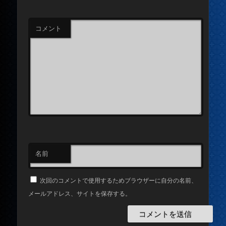
コメント
名前
次回のコメントで使用するためブラウザーに自分の名前、
メールアドレス、サイトを保存する。