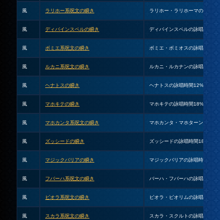
風
ラリホー系呪文の瞬き
ラリホー・ラリホーマの詠唱時間
風
ディバインスペルの瞬き
ディバインスペルの詠唱時間18
風
ボミエ系呪文の瞬き
ボミエ・ボミオスの詠唱時間18
風
ルカニ系呪文の瞬き
ルカニ・ルカナンの詠唱時間18
風
ヘナトスの瞬き
ヘナトスの詠唱時間12%減
風
マホキテの瞬き
マホキテの詠唱時間18%減
風
マホカンタ系呪文の瞬き
マホカンタ・マホターンの詠唱時
風
ズッシードの瞬き
ズッシードの詠唱時間18%減
風
マジックバリアの瞬き
マジックバリアの詠唱時間18%
風
フバーハ系呪文の瞬き
バーハ・フバーハの詠唱時間18
風
ピオラ系呪文の瞬き
ピオラ・ピオリムの詠唱時間18
風
スカラ系呪文の瞬き
スカラ・スクルトの詠唱時間18