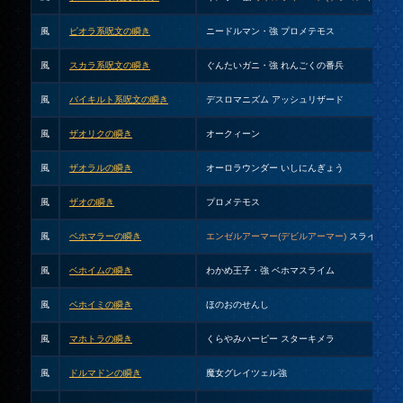
風
ピオラ系呪文の瞬き
ニードルマン・強
プロメテモス
風
スカラ系呪文の瞬き
ぐんたいガニ・強
れんごくの番兵
風
バイキルト系呪文の瞬き
デスロマニズム
アッシュリザード
風
ザオリクの瞬き
オークィーン
風
ザオラルの瞬き
オーロラウンダー
いしにんぎょう
風
ザオの瞬き
プロメテモス
風
ベホマラーの瞬き
エンゼルアーマー(デビルアーマー)
スライムマ
風
ベホイムの瞬き
わかめ王子・強
ベホマスライム
風
ベホイミの瞬き
ほのおのせんし
風
マホトラの瞬き
くらやみハーピー
スターキメラ
風
ドルマドンの瞬き
魔女グレイツェル強