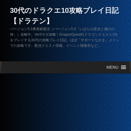
30代のドラクエ10攻略プレイ日記
【ドラテン】
バージョン5.3勇者姫復活（バージョン5.0「いばらの巫女と滅びの
神」）攻略中。Ver5サポ攻略！DragonQuestX(ドラゴンクエスト10)
をプレイする30代の攻略プレイ日記。ほぼ「サポートなかま」メイン
での攻略です。配信クエスト情報、イベント情報等など。
メインメニュー
MENU
メインコンテンツへ移動
サブコンテンツへ移動