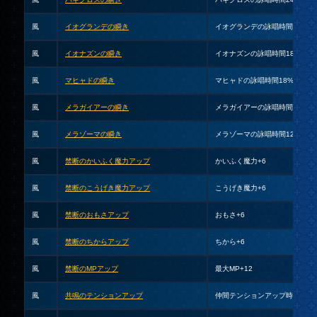
風
イオグランデの瞬き
イオグランデの詠唱時間18%減
風
イオナズンの瞬き
イオナズンの詠唱時間18%減
風
マヒャドの瞬き
マヒャドの詠唱時間18%減
風
メラガイアーの瞬き
メラガイアーの詠唱時間12%減
風
メラゾーマの瞬き
メラゾーマの詠唱時間12%減
風
禁断のかいふく魔力アップ
かいふく魔力+6
風
禁断のこうげき魔力アップ
こうげき魔力+6
風
禁断のおもさアップ
おもさ+6
風
禁断のちからアップ
ちから+6
風
禁断のMPアップ
最大MP+12
風
共鳴のテンションアップ
仲間テンションアップ時にテン