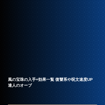
風の宝珠の入手+効果一覧 復讐系や呪文速度UP
達人のオーブ