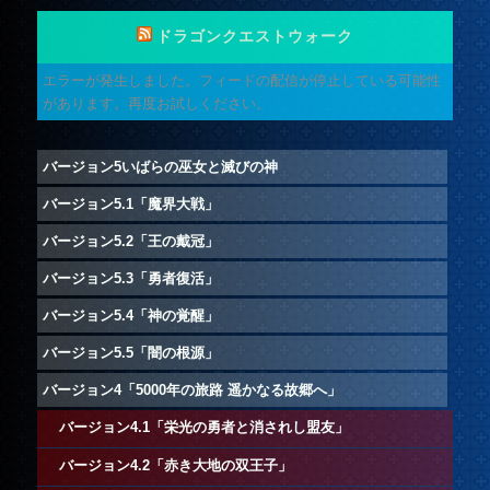
ドラゴンクエストウォーク
エラーが発生しました。フィードの配信が停止している可能性
があります。再度お試しください。
バージョン5いばらの巫女と滅びの神
バージョン5.1「魔界大戦」
バージョン5.2「王の戴冠」
バージョン5.3「勇者復活」
バージョン5.4「神の覚醒」
バージョン5.5「闇の根源」
バージョン4「5000年の旅路 遥かなる故郷へ」
バージョン4.1「栄光の勇者と消されし盟友」
バージョン4.2「赤き大地の双王子」