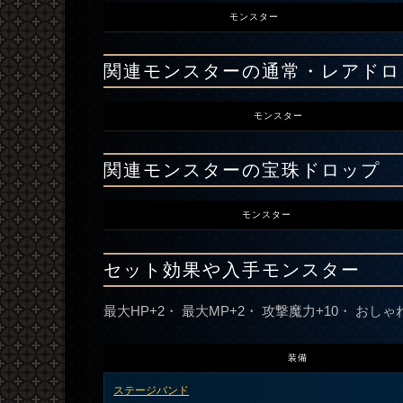
モンスター
関連モンスターの通常・レアドロ
モンスター
関連モンスターの宝珠ドロップ
モンスター
セット効果や入手モンスター
最大HP+2・ 最大MP+2・ 攻撃魔力+10・ おしゃ
装備
ステージバンド