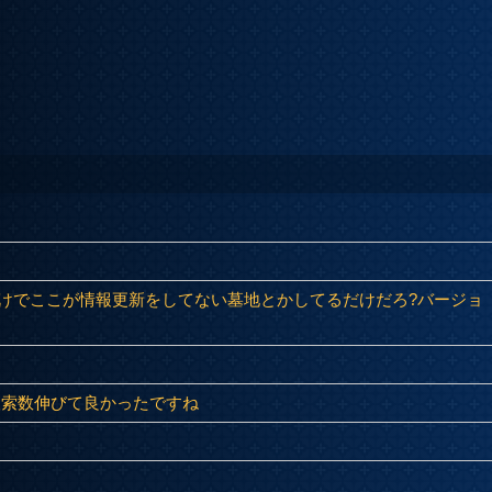
けでここが情報更新をしてない墓地とかしてるだけだろ?バージョ
検索数伸びて良かったですね