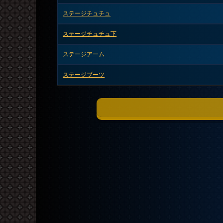
ステージチュチュ
ステージチュチュ下
ステージアーム
ステージブーツ