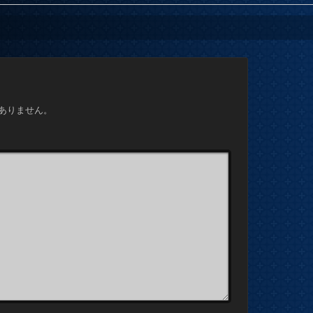
ありません。