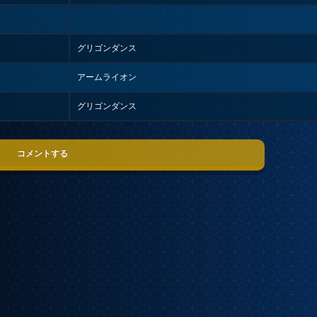
グリゴンダンス
アームライオン
グリゴンダンス
コメントする