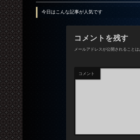
今日はこんな記事が人気です
コメントを残す
メールアドレスが公開されることは
コメント