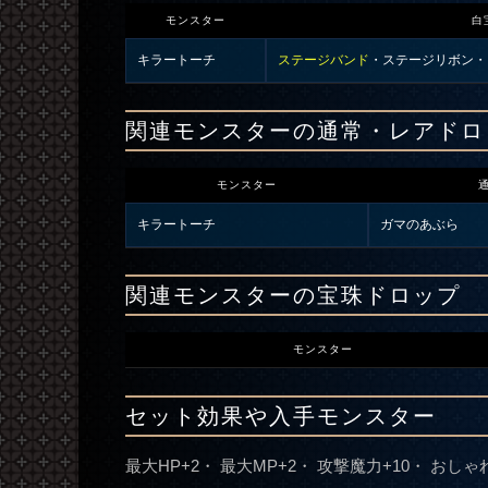
モンスター
白
キラートーチ
ステージバンド
・
ステージリボン
・
関連モンスターの通常・レアドロ
モンスター
キラートーチ
ガマのあぶら
関連モンスターの宝珠ドロップ
モンスター
セット効果や入手モンスター
最大HP+2・ 最大MP+2・ 攻撃魔力+10・ おしゃ