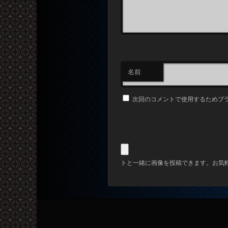
名前
次回のコメントで使用するためブ
トと一緒に画像を投稿できます。お気