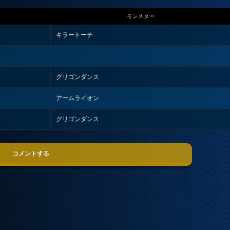
モンスター
キラートーチ
グリゴンダンス
アームライオン
グリゴンダンス
コメントする