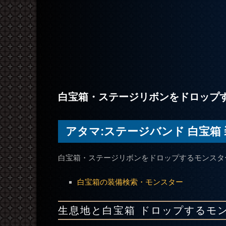
白宝箱・ステージリボンをドロップ
アタマ:ステージバンド 白宝箱 装
白宝箱・ステージリボンをドロップするモンスタ
白宝箱の装備検索・モンスター
生息地と白宝箱 ドロップするモ