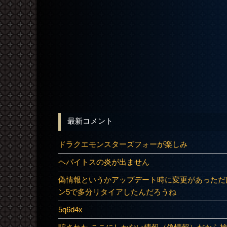
最新コメント
ドラクエモンスターズフォーが楽しみ
ヘパイトスの炎が出ません
偽情報というかアップデート時に変更があっただ
ン5で多分リタイアしたんだろうね
5q6d4x