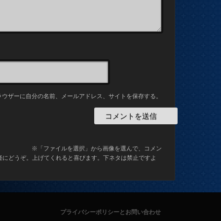
ラウザーに自分の名前、メールアドレス、サイトを保存する。
※「ファイルを選択」から画像を選んで、コメン
軽にどうぞ。上げてくれると喜びます。下ネタは禁止ですよ
プライバシーポリシーとお問い合わせ