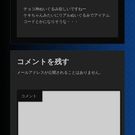
チョコ神ぬいぐるみ欲しいですねー
ケキちゃんみたいにリアルぬいぐるみでアイテム
コードとかになりそうな・・・
コメントを残す
メールアドレスが公開されることはありません。
コメント