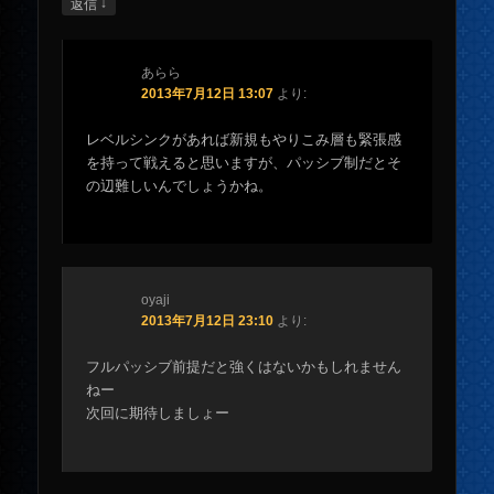
↓
返信
あらら
2013年7月12日 13:07
より:
レベルシンクがあれば新規もやりこみ層も緊張感
を持って戦えると思いますが、パッシブ制だとそ
の辺難しいんでしょうかね。
oyaji
2013年7月12日 23:10
より:
フルパッシブ前提だと強くはないかもしれません
ねー
次回に期待しましょー