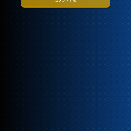
コメントする