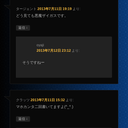
タージェント
2013年7月11日 19:19
より:
どう見ても悪魔ザイガスです。
↓
返信
oyaji
2013年7月12日 23:12
より:
そうですねー
クラッツ
2013年7月11日 15:32
より:
マホカンタ二回書いてますよ(^_^.)
↓
返信