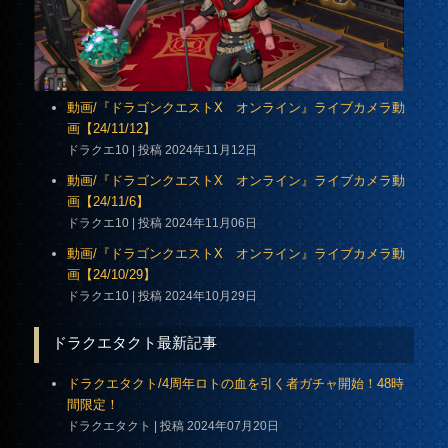
動画/『ドラゴンクエストX オンライン』ライブカメラ動
画【24/11/12】
ドラクエ10
投稿 2024年11月12日
動画/『ドラゴンクエストX オンライン』ライブカメラ動
画【24/11/6】
ドラクエ10
投稿 2024年11月06日
動画/『ドラゴンクエストX オンライン』ライブカメラ動
画【24/10/29】
ドラクエ10
投稿 2024年10月29日
ドラクエタクト最新記事
ドラクエタクト/4周年ロトの血を引く者ガチャ開始！48時
間限定！
ドラクエタクト
投稿 2024年07月20日