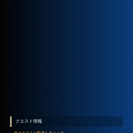
クエスト情報
→
全クエスト一覧表もチェック