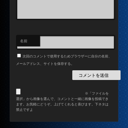
名前
次回のコメントで使用するためブラウザーに自分の名前、
メールアドレス、サイトを保存する。
※「ファイルを
選択」から画像を選んで、コメントと一緒に画像を投稿でき
ます。お気軽にどうぞ。上げてくれると喜びます。下ネタは
禁止ですよ