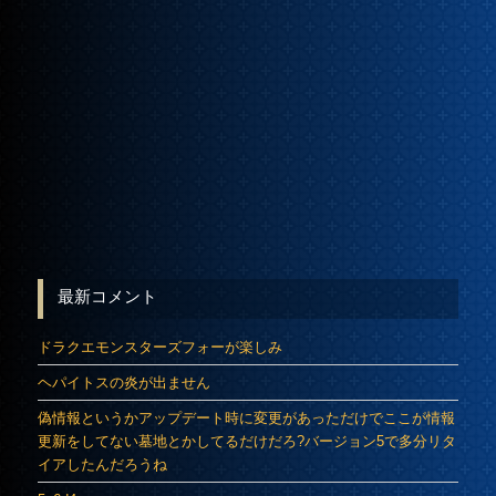
最新コメント
ドラクエモンスターズフォーが楽しみ
ヘパイトスの炎が出ません
偽情報というかアップデート時に変更があっただけでここが情報
更新をしてない墓地とかしてるだけだろ?バージョン5で多分リタ
イアしたんだろうね