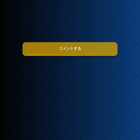
コメントする