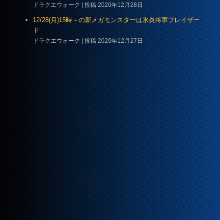
ドラクエウォーク
投稿 2020年12月28日
12/28(月)15時～の新メガモンスターは氷炎将軍フレイザー
ド
ドラクエウォーク
投稿 2020年12月27日