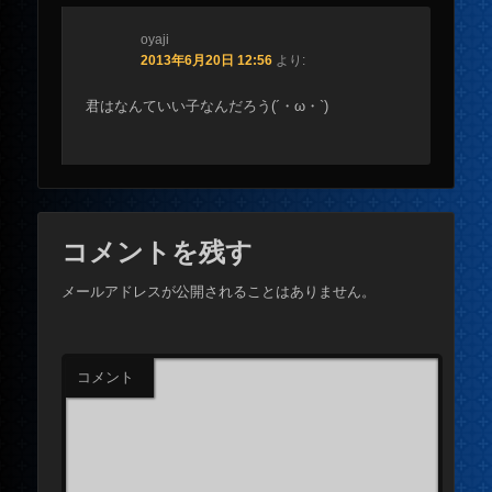
oyaji
2013年6月20日 12:56
より:
君はなんていい子なんだろう(´・ω・`)
コメントを残す
メールアドレスが公開されることはありません。
コメント