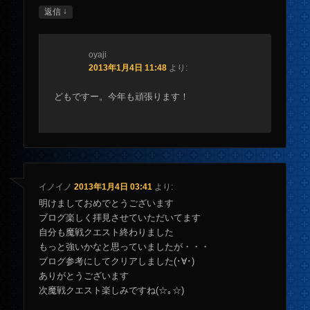
↓
返信
oyaji
2013年1月4日 11:48
より:
どもですー。今年も頑張ります！
イノイノ
2013年1月4日 03:41
より:
明けましておめでとうございます
ブログ楽しく拝見させていただいてます
自分も魔戦クエスト終わりました
もっと強いかなと思っていましたが・・・
ブログ参考にしてクリアしました(･∀･)
ありがとうございます
次魔戦クエスト楽しみですね(☆｡☆)