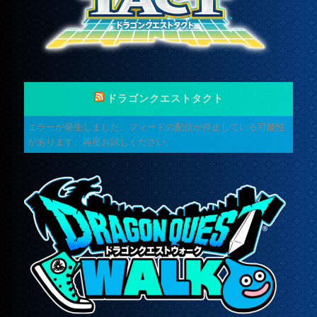
ドラゴンクエストタクト
エラーが発生しました。フィードの配信が停止している可能性
があります。再度お試しください。