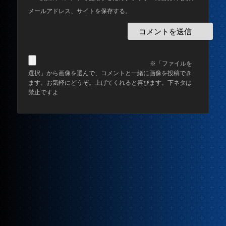
メールアドレス、サイトを保存する。
※「ファイルを
選択」から画像を選んで、コメントと一緒に画像を投稿でき
ます。お気軽にどうぞ。上げてくれると喜びます。下ネタは
禁止ですよ