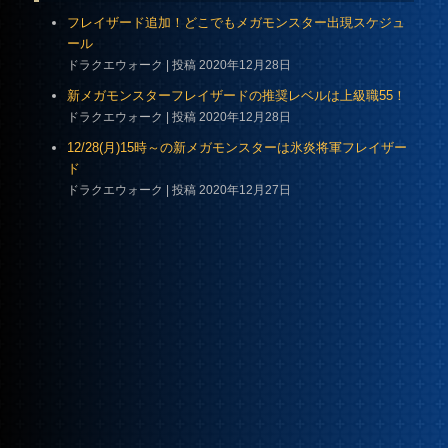
フレイザード追加！どこでもメガモンスター出現スケジュ
ール
ドラクエウォーク
投稿 2020年12月28日
新メガモンスターフレイザードの推奨レベルは上級職55！
ドラクエウォーク
投稿 2020年12月28日
12/28(月)15時～の新メガモンスターは氷炎将軍フレイザー
ド
ドラクエウォーク
投稿 2020年12月27日