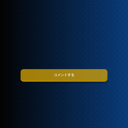
コメントする