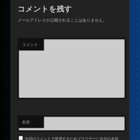
コメントを残す
メールアドレスが公開されることはありません。
コメント
名前
次回のコメントで使用するためブラウザーに自分の名前、