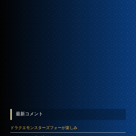
最新コメント
ドラクエモンスターズフォーが楽しみ