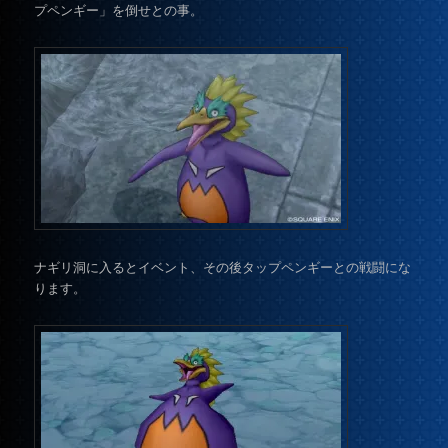
プペンギー」を倒せとの事。
ナギリ洞に入るとイベント、その後タップペンギーとの戦闘にな
ります。