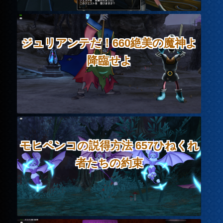
ジュリアンテだ！660絶美の魔神よ
降臨せよ
モヒペンコの説得方法 657ひねくれ
者たちの約束