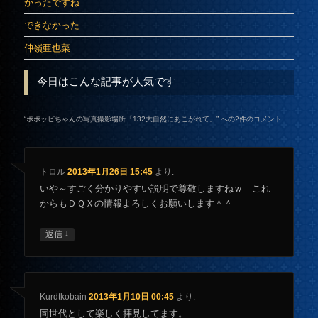
かったですね
できなかった
仲嶺亜也菜
今日はこんな記事が人気です
“
ポポッピちゃんの写真撮影場所「132大自然にあこがれて」
” への2件のコメント
トロル
2013年1月26日 15:45
より:
いや～すごく分かりやすい説明で尊敬しますねｗ これ
からもＤＱＸの情報よろしくお願いします＾＾
↓
返信
Kurdtkobain
2013年1月10日 00:45
より:
同世代として楽しく拝見してます。