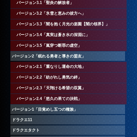
バージョン3.1「聖炎の解放者」
バージョン3.2「氷雪と恵みの彼方へ」
バージョン3.3「闇を抱く月光の楽園【闇の領界】」
バージョン3.4「真実は蒼き水の深淵に」
バージョン3.5「嵐穿つ断罪の虚空」
バージョン2「眠れる勇者と導きの盟友」
バージョン2.1「重なりし運命の大地」
バージョン2.2「紡がれし勇気の絆」
バージョン2.3「天翔ける希望の双翼」
バージョン2.4「悠久の果ての決戦」
バージョン1「目覚めし五つの種族」
ドラクエ11
ドラクエタクト