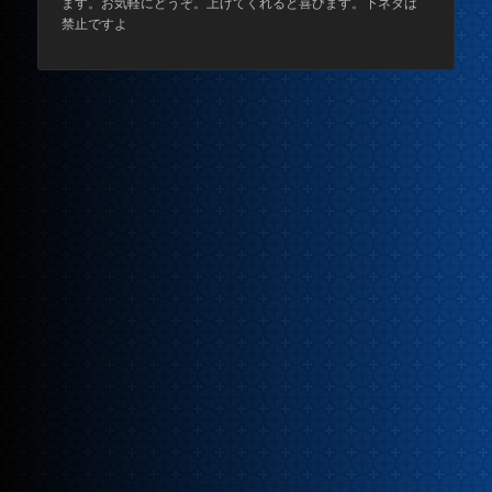
ます。お気軽にどうぞ。上げてくれると喜びます。下ネタは
禁止ですよ