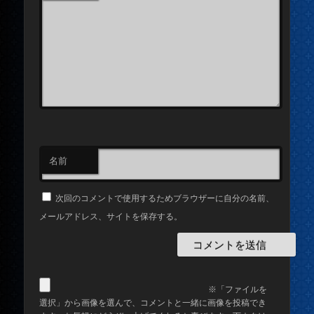
名前
次回のコメントで使用するためブラウザーに自分の名前、
メールアドレス、サイトを保存する。
※「ファイルを
選択」から画像を選んで、コメントと一緒に画像を投稿でき