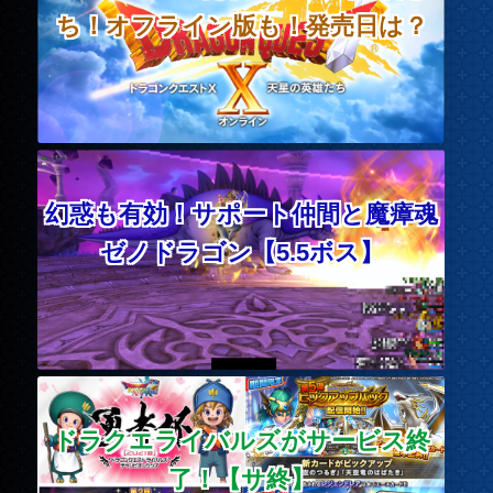
ち！オフライン版も！発売日は？
幻惑も有効！サポート仲間と魔瘴魂
ゼノドラゴン【5.5ボス】
ドラクエライバルズがサービス終
了！【サ終】