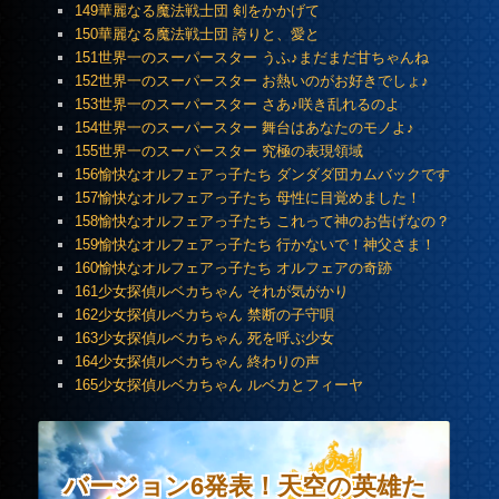
149華麗なる魔法戦士団 剣をかかげて
150華麗なる魔法戦士団 誇りと、愛と
151世界一のスーパースター うふ♪まだまだ甘ちゃんね
152世界一のスーパースター お熱いのがお好きでしょ♪
153世界一のスーパースター さあ♪咲き乱れるのよ
154世界一のスーパースター 舞台はあなたのモノよ♪
155世界一のスーパースター 究極の表現領域
156愉快なオルフェアっ子たち ダンダダ団カムバックです
157愉快なオルフェアっ子たち 母性に目覚めました！
158愉快なオルフェアっ子たち これって神のお告げなの？
159愉快なオルフェアっ子たち 行かないで！神父さま！
160愉快なオルフェアっ子たち オルフェアの奇跡
161少女探偵ルベカちゃん それが気がかり
162少女探偵ルベカちゃん 禁断の子守唄
163少女探偵ルベカちゃん 死を呼ぶ少女
164少女探偵ルベカちゃん 終わりの声
165少女探偵ルベカちゃん ルベカとフィーヤ
バージョン6発表！天空の英雄た