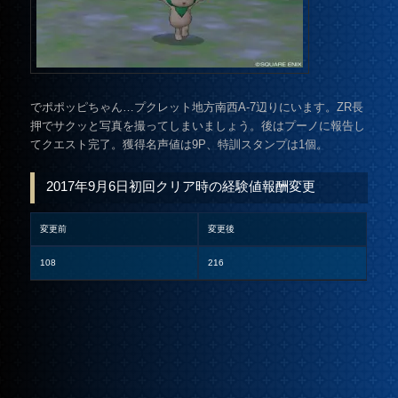
でポポッピちゃん…プクレット地方南西A-7辺りにいます。ZR長
押でサクッと写真を撮ってしまいましょう。後はプーノに報告し
てクエスト完了。獲得名声値は9P、特訓スタンプは1個。
2017年9月6日初回クリア時の経験値報酬変更
変更前
変更後
108
216