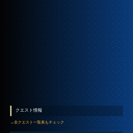
クエスト情報
→
全クエスト一覧表もチェック