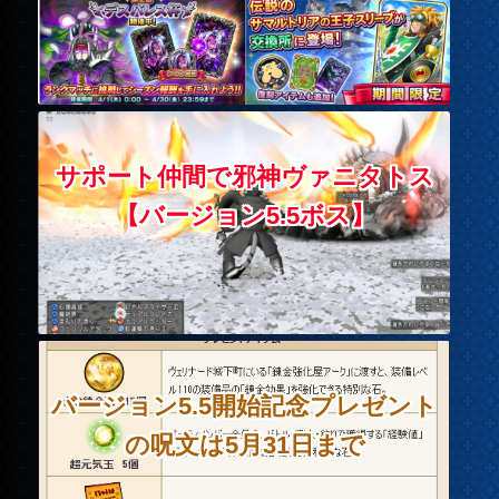
サポート仲間で邪神ヴァニタトス
【バージョン5.5ボス】
バージョン5.5開始記念プレゼント
の呪文は5月31日まで