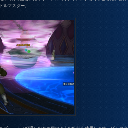
トルマスター。