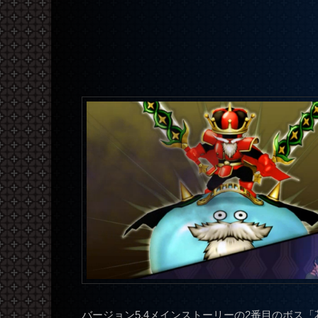
バージョン5.4メインストーリーの2番目のボス