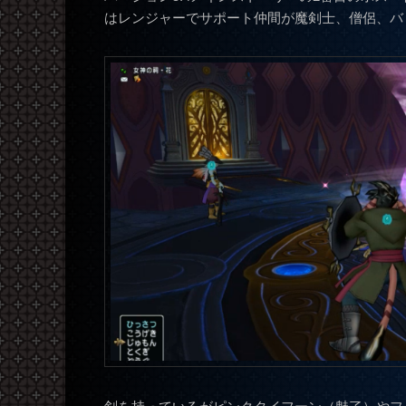
はレンジャーでサポート仲間が魔剣士、僧侶、バ