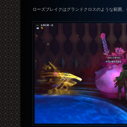
ローズブレイクはグランドクロスのような範囲。