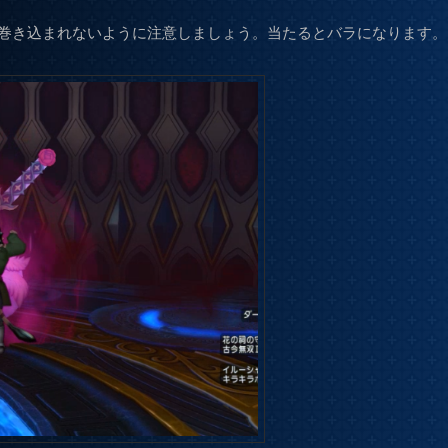
巻き込まれないように注意しましょう。当たるとバラになります。