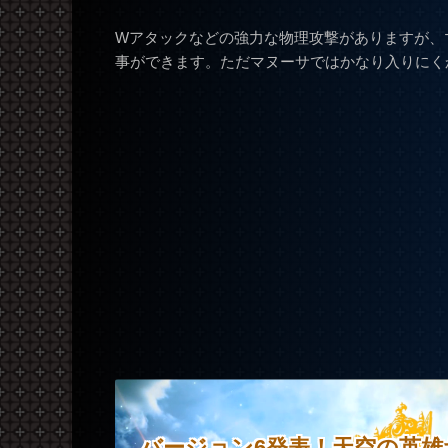
Wアタックなどの強力な物理攻撃がありますが、
事ができます。ただマヌーサではかなり入りにく
バージョン6発表！天空の英雄