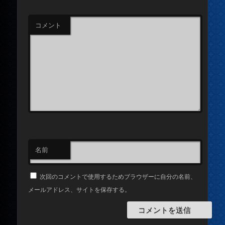
コメント
名前
次回のコメントで使用するためブラウザーに自分の名前、
メールアドレス、サイトを保存する。