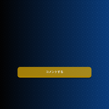
コメントする