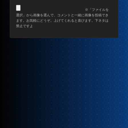
※「ファイルを
選択」から画像を選んで、コメントと一緒に画像を投稿でき
ます。お気軽にどうぞ。上げてくれると喜びます。下ネタは
禁止ですよ