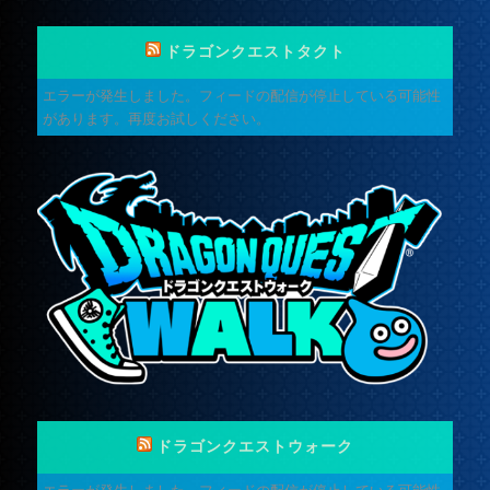
ドラゴンクエストタクト
エラーが発生しました。フィードの配信が停止している可能性
があります。再度お試しください。
ドラゴンクエストウォーク