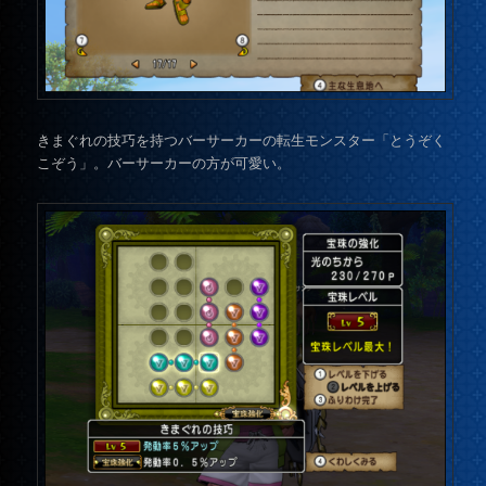
きまぐれの技巧を持つバーサーカーの転生モンスター「とうぞく
こぞう」。バーサーカーの方が可愛い。