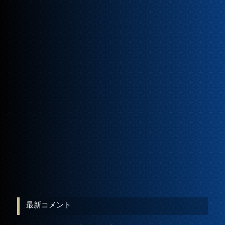
最新コメント