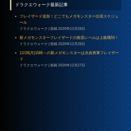
ドラクエウォーク最新記事
フレイザード追加！どこでもメガモンスター出現スケジュ
ール
ドラクエウォーク
投稿 2020年12月28日
新メガモンスターフレイザードの推奨レベルは上級職55！
ドラクエウォーク
投稿 2020年12月28日
12/28(月)15時～の新メガモンスターは氷炎将軍フレイザー
ド
ドラクエウォーク
投稿 2020年12月27日