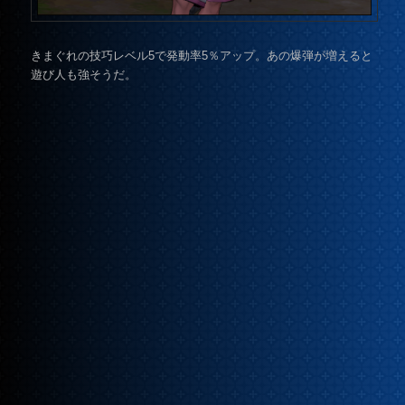
きまぐれの技巧レベル5で発動率5％アップ。あの爆弾が増えると
遊び人も強そうだ。