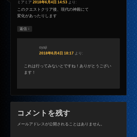
ミアミア
2018年6月4日 14:53
より:
このクエストクリア後、現代の神殿にて
変化があったりします
↓
返信
oyaji
2018年6月4日 18:17
より:
これは行ってみないとですね！ありがとうござい
ます！
コメントを残す
メールアドレスが公開されることはありません。