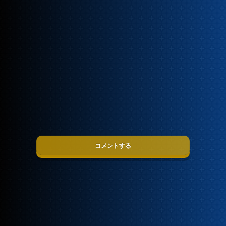
コメントする