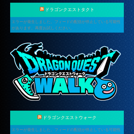
ドラゴンクエストタクト
エラーが発生しました。フィードの配信が停止している可能性
があります。再度お試しください。
ドラゴンクエストウォーク
エラーが発生しました。フィードの配信が停止している可能性