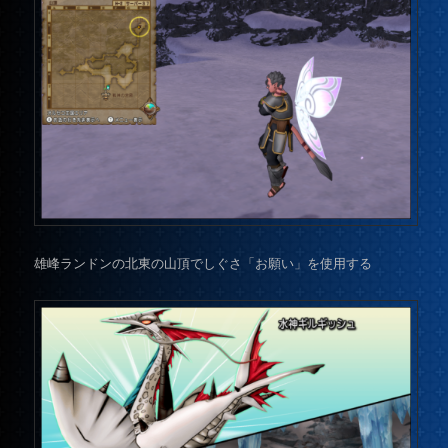
雄峰ランドンの北東の山頂でしぐさ「お願い」を使用する