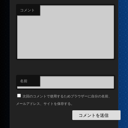
コメント
名前
次回のコメントで使用するためブラウザーに自分の名前、
メールアドレス、サイトを保存する。