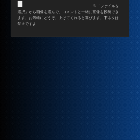
※「ファイルを
選択」から画像を選んで、コメントと一緒に画像を投稿でき
ます。お気軽にどうぞ。上げてくれると喜びます。下ネタは
禁止ですよ