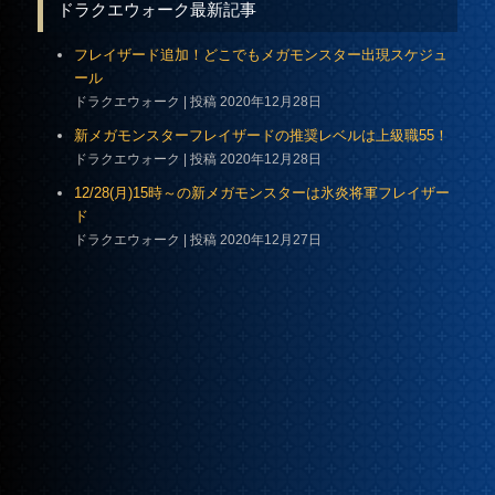
ドラクエウォーク最新記事
フレイザード追加！どこでもメガモンスター出現スケジュ
ール
ドラクエウォーク
投稿 2020年12月28日
新メガモンスターフレイザードの推奨レベルは上級職55！
ドラクエウォーク
投稿 2020年12月28日
12/28(月)15時～の新メガモンスターは氷炎将軍フレイザー
ド
ドラクエウォーク
投稿 2020年12月27日