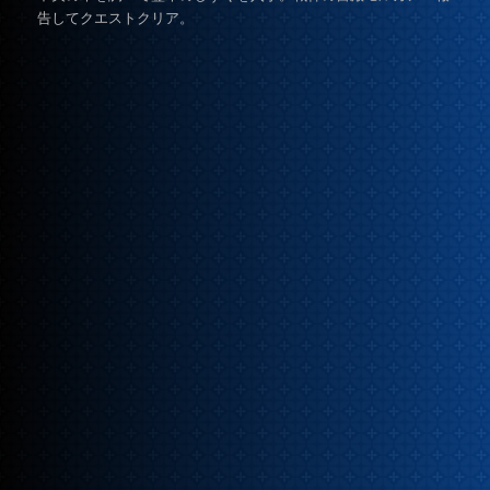
告してクエストクリア。