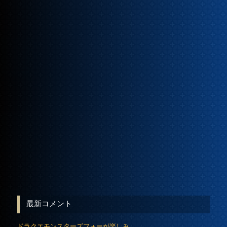
最新コメント
ドラクエモンスターズフォーが楽しみ