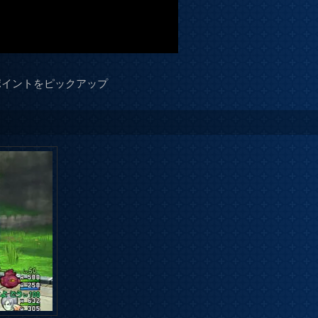
ポイントをピックアップ