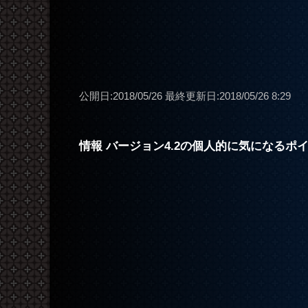
公開日:2018/05/26
最終更新日:2018/05/26 8:29
情報 バージョン4.2の個人的に気になるポ