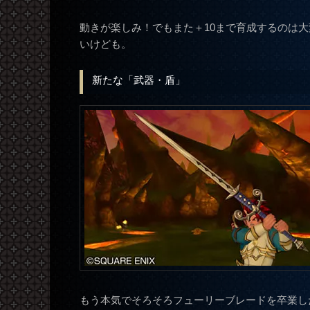
動きが楽しみ！でもまた＋10まで育成するのは
いけども。
新たな「武器・盾」
もう本気でそろそろフューリーブレードを卒業し