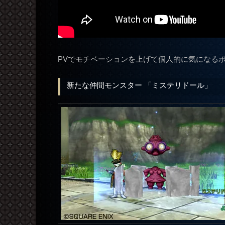
PVでモチベーションを上げて個人的に気になる
新たな仲間モンスター 「ミステリドール」