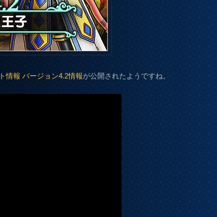
情報 バージョン4.2情報
が公開されたようですね。