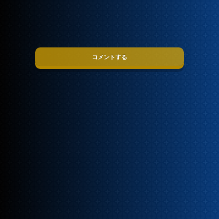
コメントする