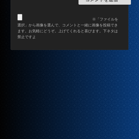
※「ファイルを
選択」から画像を選んで、コメントと一緒に画像を投稿でき
ます。お気軽にどうぞ。上げてくれると喜びます。下ネタは
禁止ですよ