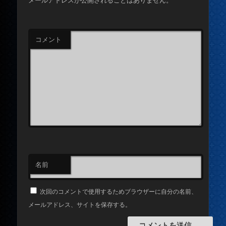
メールアドレスが公開されることはありません。
コメント
名前
次回のコメントで使用するためブラウザーに自分の名前、
メールアドレス、サイトを保存する。