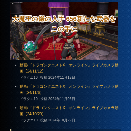
大魔王の鎌の入手 656新たな武器を
この手に
動画/『ドラゴンクエストX オンライン』ライブカメラ動
画【24/11/12】
ドラクエ10
投稿 2024年11月12日
動画/『ドラゴンクエストX オンライン』ライブカメラ動
画【24/11/6】
ドラクエ10
投稿 2024年11月06日
動画/『ドラゴンクエストX オンライン』ライブカメラ動
画【24/10/29】
ドラクエ10
投稿 2024年10月29日