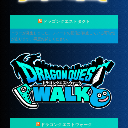
ドラゴンクエストタクト
エラーが発生しました。フィードの配信が停止している可能性
があります。再度お試しください。
ドラゴンクエストウォーク