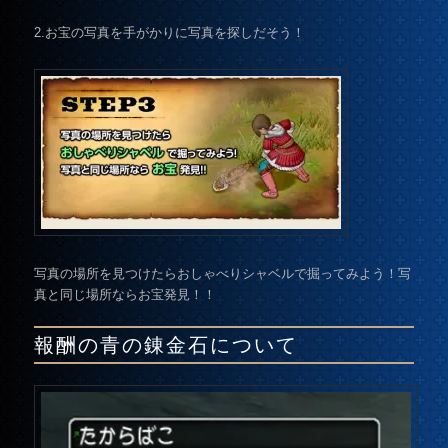
2.お宝の写真を手がかりに写真を探しだそう！
写真の場所を見つけたらおしゃべりシャベルで掘ってみよう！写
真と同じ場所ならお宝発見！！
報酬の青の錬金石について