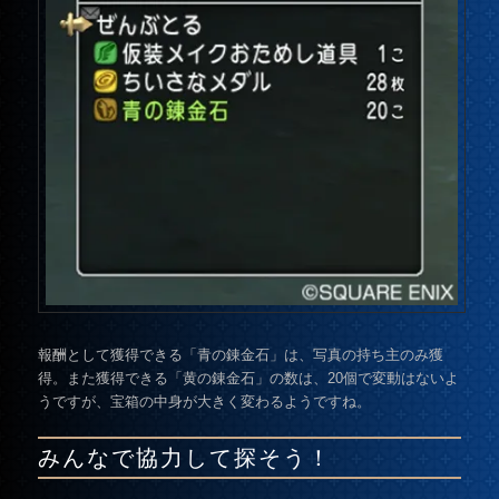
報酬として獲得できる「
青の錬金石
」は、写真の持ち主のみ獲
得。また獲得できる「黄の錬金石」の数は、20個で変動はないよ
うですが、
宝箱の中身が大きく変わるようですね。
みんなで協力して探そう！