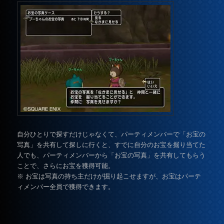
自分ひとりで探すだけじゃなくて、パーティメンバーで「お宝の
写真」を共有して探しに行くと、すでに自分のお宝を掘り当てた
人でも、パーティメンバーから「お宝の写真」を共有してもらう
ことで、さらにお宝を獲得可能。
※ お宝は写真の持ち主だけが掘り起こせますが、お宝はパーテ
ィメンバー全員で獲得できます。