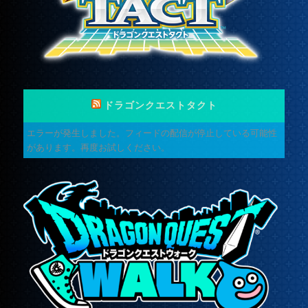
ドラゴンクエストタクト
エラーが発生しました。フィードの配信が停止している可能性
があります。再度お試しください。