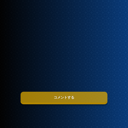
コメントする