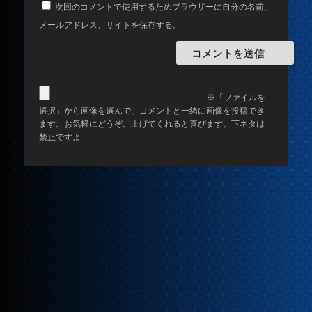
次回のコメントで使用するためブラウザーに自分の名前、
メールアドレス、サイトを保存する。
※「ファイルを
選択」から画像を選んで、コメントと一緒に画像を投稿でき
ます。お気軽にどうぞ。上げてくれると喜びます。下ネタは
禁止ですよ