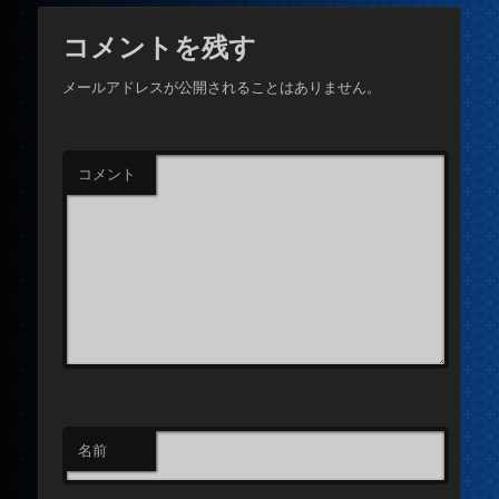
コメントを残す
メールアドレスが公開されることはありません。
コメント
名前