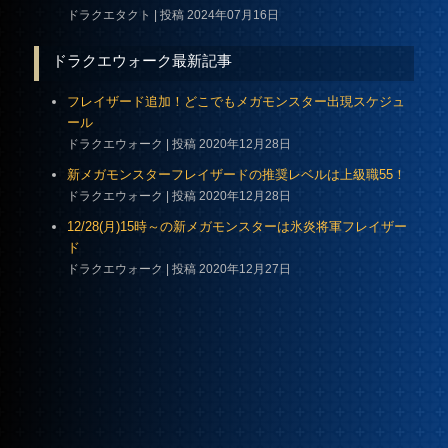
ドラクエタクト
投稿 2024年07月16日
ドラクエウォーク最新記事
フレイザード追加！どこでもメガモンスター出現スケジュ
ール
ドラクエウォーク
投稿 2020年12月28日
新メガモンスターフレイザードの推奨レベルは上級職55！
ドラクエウォーク
投稿 2020年12月28日
12/28(月)15時～の新メガモンスターは氷炎将軍フレイザー
ド
ドラクエウォーク
投稿 2020年12月27日