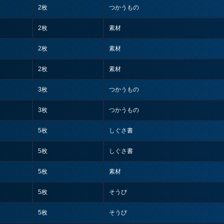
2枚
つかうもの
2枚
素材
2枚
素材
2枚
素材
3枚
つかうもの
3枚
つかうもの
5枚
しぐさ書
5枚
しぐさ書
5枚
素材
5枚
そうび
5枚
そうび