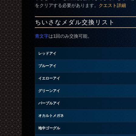
をクリアする必要があります。
クエスト詳細
ちいさなメダル交換リスト
青文字
は1回のみ交換可能。
レッドアイ
ブルーアイ
イエローアイ
グリーンアイ
パープルアイ
オカルトメガネ
地中ゴーグル