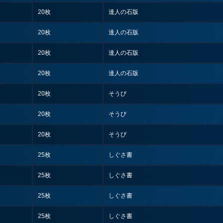
20枚
達人の石版
20枚
達人の石版
20枚
達人の石版
20枚
達人の石版
20枚
そうび
20枚
そうび
20枚
そうび
25枚
しぐさ書
25枚
しぐさ書
25枚
しぐさ書
25枚
しぐさ書