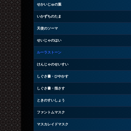
せかいじゅの葉
いかずちのたま
天使のソーマ
せいじゃのはい
ルーラストーン
けんじゃのせいすい
しぐさ書・ひやかす
しぐさ書・指さす
ときのすいしょう
ファントムマスク
マスカレイドマスク