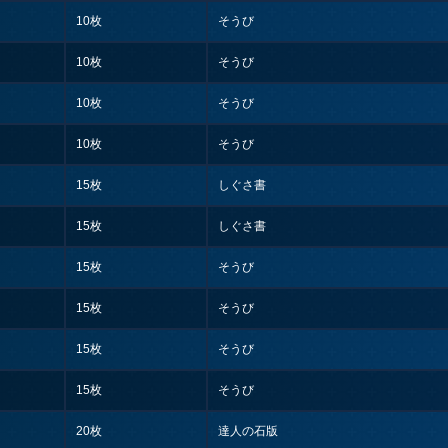
10枚
そうび
10枚
そうび
10枚
そうび
10枚
そうび
15枚
しぐさ書
15枚
しぐさ書
15枚
そうび
15枚
そうび
15枚
そうび
15枚
そうび
20枚
達人の石版