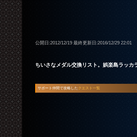
公開日:2012/12/19
最終更新日:2016/12/29 22:01
ちいさなメダル交換リスト。娯楽島ラッカ
サポート仲間で攻略した
クエスト一覧