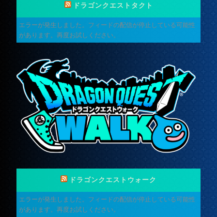
ドラゴンクエストタクト
エラーが発生しました。フィードの配信が停止している可能性
があります。再度お試しください。
ドラゴンクエストウォーク
エラーが発生しました。フィードの配信が停止している可能性
があります。再度お試しください。