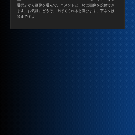
選択」から画像を選んで、コメントと一緒に画像を投稿でき
ます。お気軽にどうぞ。上げてくれると喜びます。下ネタは
禁止ですよ