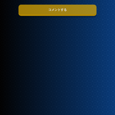
コメントする