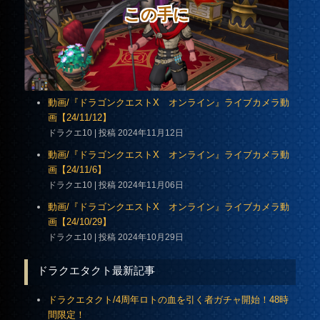
この手に
動画/『ドラゴンクエストX オンライン』ライブカメラ動
画【24/11/12】
ドラクエ10
投稿 2024年11月12日
動画/『ドラゴンクエストX オンライン』ライブカメラ動
画【24/11/6】
ドラクエ10
投稿 2024年11月06日
動画/『ドラゴンクエストX オンライン』ライブカメラ動
画【24/10/29】
ドラクエ10
投稿 2024年10月29日
ドラクエタクト最新記事
ドラクエタクト/4周年ロトの血を引く者ガチャ開始！48時
間限定！