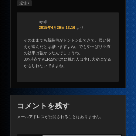
↓
返信
oyaji
2015年4月26日 13:16
より:
そのままでも新装備がドンドン出てきて、買い替
えが進んだとは思いますよね。でもやっぱり羽衣
の効果は強かったんでしょうね。
3の時点でVER2のボスに挑む人は少し大変になる
かもしれないですよね。
コメントを残す
メールアドレスが公開されることはありません。