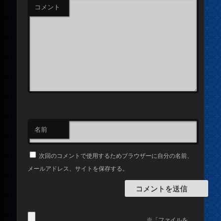
コメント
名前
次回のコメントで使用するためブラウザーに自分の名前、
メールアドレス、サイトを保存する。
※「ファイルを