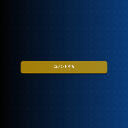
コメントする