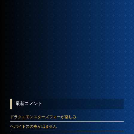
最新コメント
ドラクエモンスターズフォーが楽しみ
ヘパイトスの炎が出ません