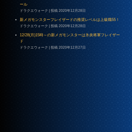
ール
ドラクエウォーク
投稿 2020年12月28日
新メガモンスターフレイザードの推奨レベルは上級職55！
ドラクエウォーク
投稿 2020年12月28日
12/28(月)15時～の新メガモンスターは氷炎将軍フレイザー
ド
ドラクエウォーク
投稿 2020年12月27日