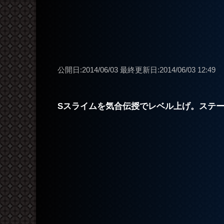
公開日:2014/06/03
最終更新日:2014/06/03 12:49
Sスライムを気合伝授でレベル上げ。ステ