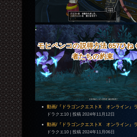
モヒペンコの説得方法 657ひね
者たちの約束
動画/『ドラゴンクエストX オンライン』ライ
ドラクエ10
投稿 2024年11月12日
動画/『ドラゴンクエストX オンライン』ライ
ドラクエ10
投稿 2024年11月06日