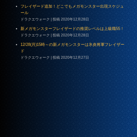
フレイザード追加！どこでもメガモンスター出現スケジュ
ール
ドラクエウォーク
投稿 2020年12月28日
新メガモンスターフレイザードの推奨レベルは上級職55！
ドラクエウォーク
投稿 2020年12月28日
12/28(月)15時～の新メガモンスターは氷炎将軍フレイザー
ド
ドラクエウォーク
投稿 2020年12月27日