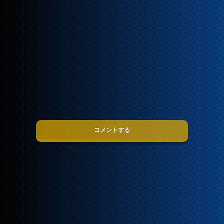
コメントする