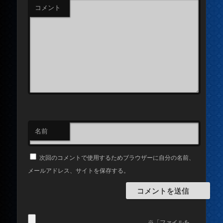
コメント
名前
次回のコメントで使用するためブラウザーに自分の名前、
メールアドレス、サイトを保存する。
※「ファイルを