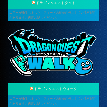
ドラゴンクエストタクト
エラーが発生しました。フィードの配信が停止している可能性
があります。再度お試しください。
ドラゴンクエストウォーク
エラーが発生しました。フィードの配信が停止している可能性
があります。再度お試しください。