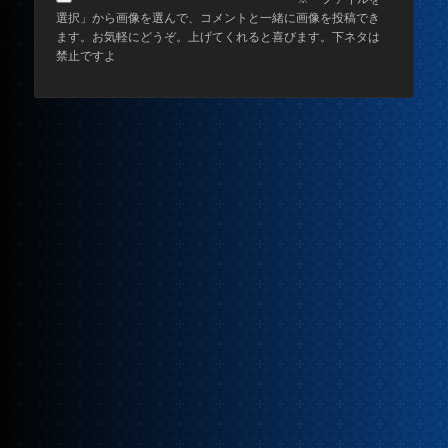
選択」から画像を選んで、コメントと一緒に画像を投稿でき
ます。お気軽にどうぞ。上げてくれると喜びます。下ネタは
禁止ですよ