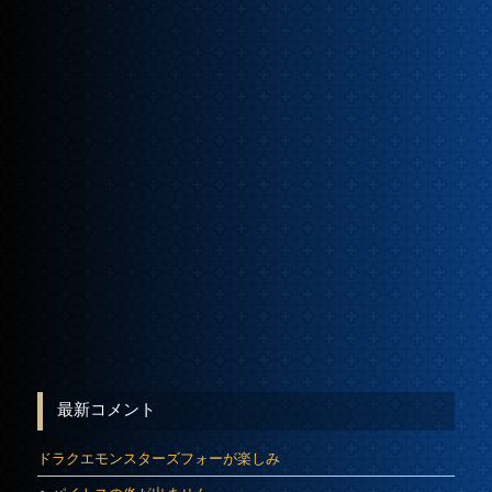
最新コメント
ドラクエモンスターズフォーが楽しみ