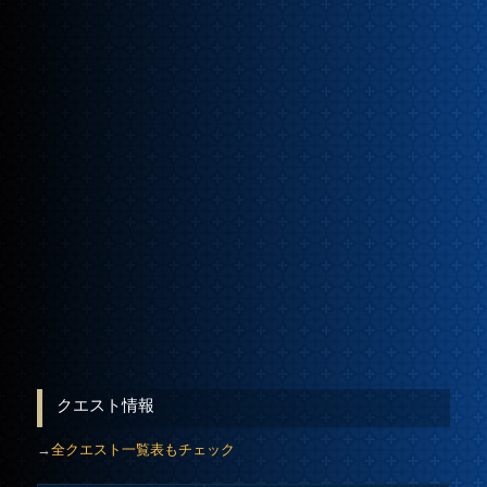
クエスト情報
→
全クエスト一覧表もチェック