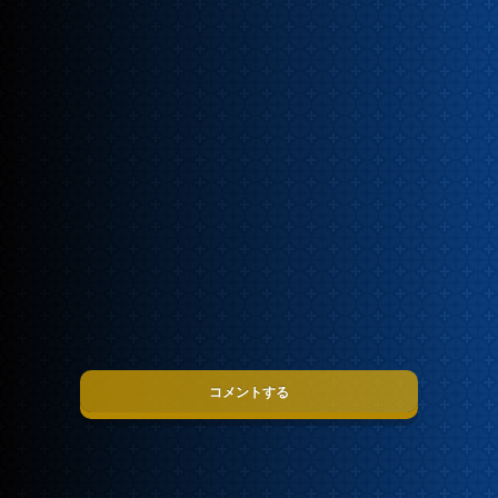
コメントする