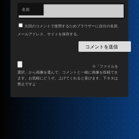
名前
次回のコメントで使用するためブラウザーに自分の名前、
メールアドレス、サイトを保存する。
※「ファイルを
選択」から画像を選んで、コメントと一緒に画像を投稿でき
ます。お気軽にどうぞ。上げてくれると喜びます。下ネタは
禁止ですよ