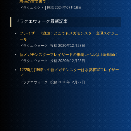
験値の古文書で！
ドラクエタクト
投稿 2024年07月16日
ドラクエウォーク最新記事
フレイザード追加！どこでもメガモンスター出現スケジュ
ール
ドラクエウォーク
投稿 2020年12月28日
新メガモンスターフレイザードの推奨レベルは上級職55！
ドラクエウォーク
投稿 2020年12月28日
12/28(月)15時～の新メガモンスターは氷炎将軍フレイザー
ド
ドラクエウォーク
投稿 2020年12月27日