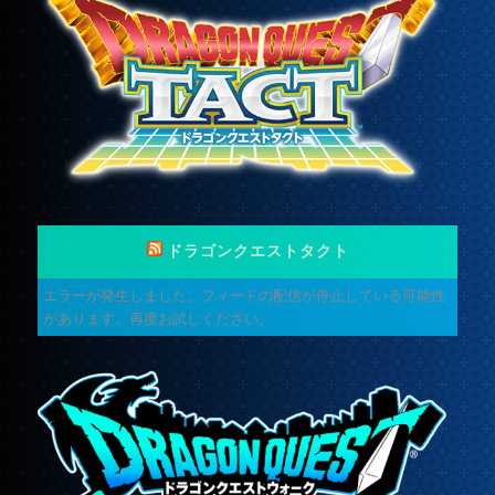
ドラゴンクエストタクト
エラーが発生しました。フィードの配信が停止している可能性
があります。再度お試しください。