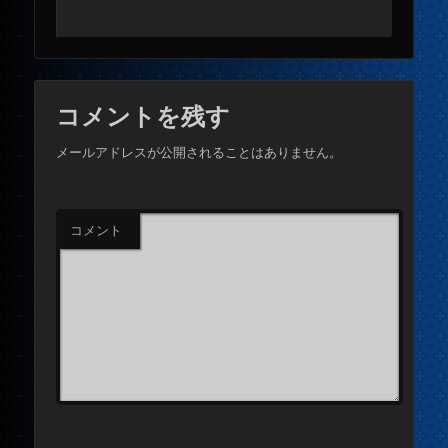
コメントを残す
メールアドレスが公開されることはありません。
コメント