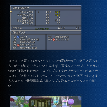
コツコツと育てていたパペットマンの育成が終了。終了と言って
も、転生+5になったのでとりあえず、育成をストップ。キャラの
短剣が強化されたのと、スピンブレイクがブラウニーのウルトラ
スタンプと被ってしまったのでモチベーションが低下です。きよ
うさスキルで状態異常成功率アップを取るとステータスも心細
い。