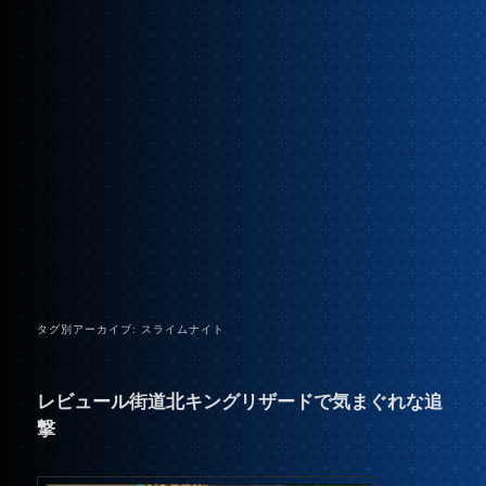
タグ別アーカイブ:
スライムナイト
レビュール街道北キングリザードで気まぐれな追
撃