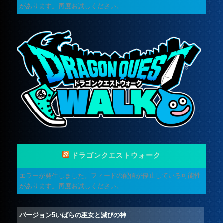
があります。再度お試しください。
ドラゴンクエストウォーク
エラーが発生しました。フィードの配信が停止している可能性
があります。再度お試しください。
バージョン5いばらの巫女と滅びの神