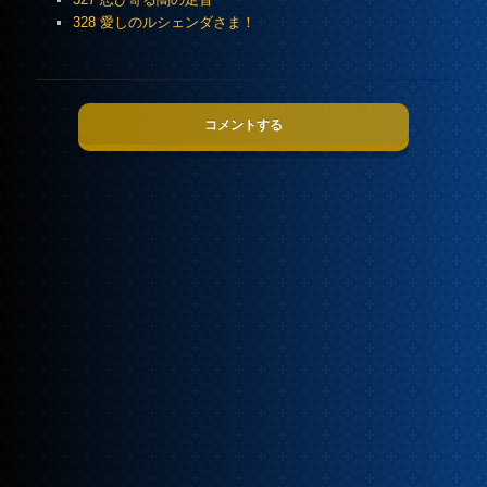
328 愛しのルシェンダさま！
コメントする