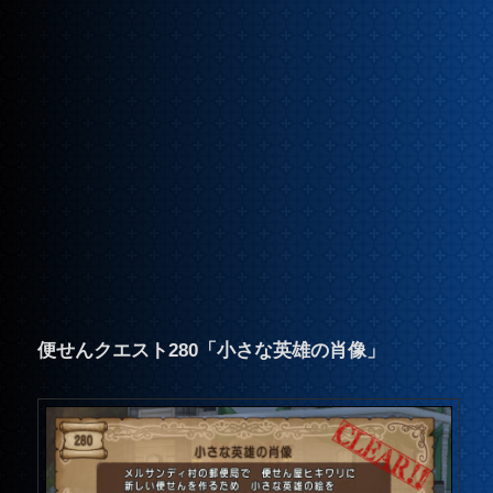
便せんクエスト280「小さな英雄の肖像」