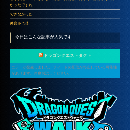
かったですね
できなかった
仲嶺亜也菜
今日はこんな記事が人気です
ドラゴンクエストタクト
エラーが発生しました。フィードの配信が停止している可能性
があります。再度お試しください。