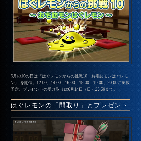
6月の10の日は『はぐレモンからの挑戦10 お宅訪モンはぐレモ
ン』 を開催。12:00、14:00、16:00、18:00、19:00、20:00に掲載
予定。プレゼントの受け取りは
6月14日（日）23:59まで。
はぐレモンの「間取り」とプレゼント