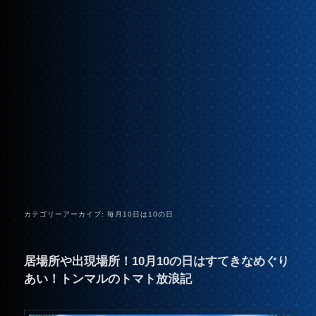
カテゴリーアーカイブ:
毎月10日は10の日
居場所や出現場所！10月10の日はすてきなめぐり
あい！トンマルのトマト放浪記