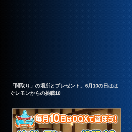
「間取り」の場所とプレゼント。6月10の日はは
ぐレモンからの挑戦10