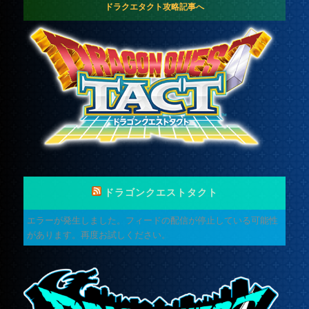
ドラクエタクト攻略記事へ
ドラゴンクエストタクト
エラーが発生しました。フィードの配信が停止している可能性
があります。再度お試しください。